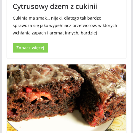
Cytrusowy dżem z cukinii
Cukinia ma smak… nijaki, dlatego tak bardzo
sprawdza się jako wypełniacz przetworów, w których
wchłania zapach i aromat innych, bardziej
Zobacz więcej