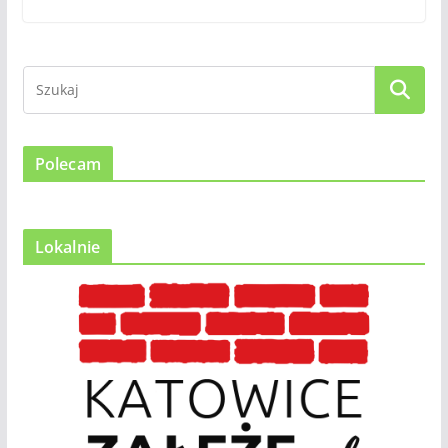
Polecam
Lokalnie