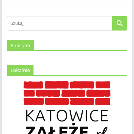
Polecam
Lokalnie